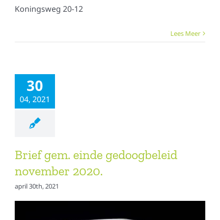
Koningsweg 20-12
Lees Meer
30
04, 2021
Brief gem. einde gedoogbeleid
november 2020.
april 30th, 2021