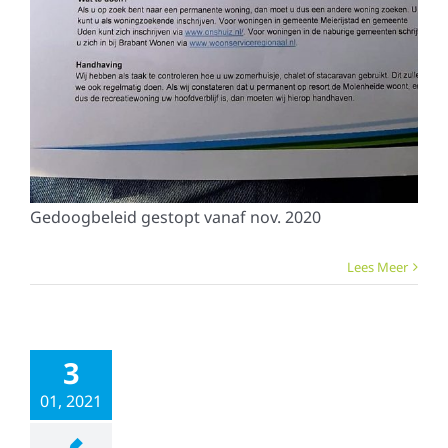
Gedoogbeleid gestopt vanaf nov. 2020
Lees Meer
3
01, 2021