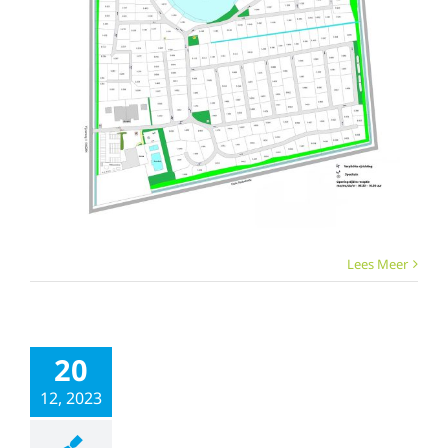
Lees Meer
20
12, 2023