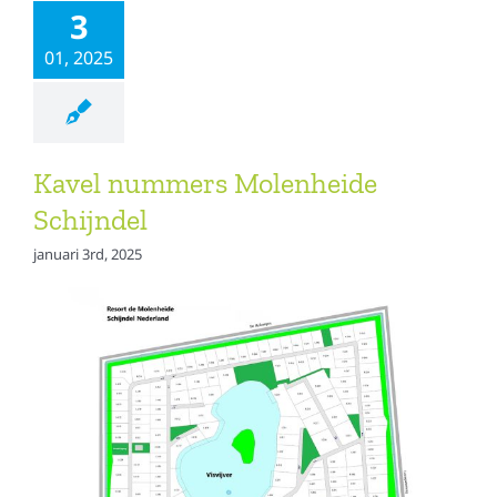
3
01, 2025
Kavel nummers Molenheide
Schijndel
januari 3rd, 2025