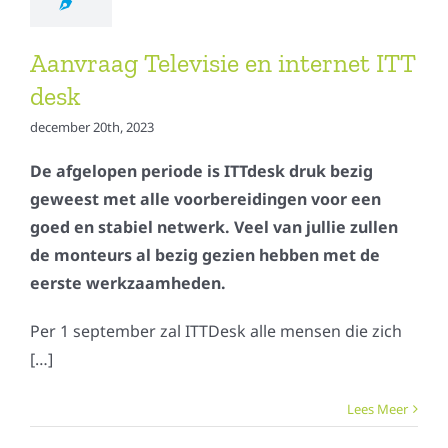
Aanvraag Televisie en internet ITT
desk
december 20th, 2023
De afgelopen periode is ITTdesk druk bezig
geweest met alle voorbereidingen voor een
goed en stabiel netwerk. Veel van jullie zullen
de monteurs al bezig gezien hebben met de
eerste werkzaamheden.
Per 1 september zal ITTDesk alle mensen die zich
[…]
Lees Meer