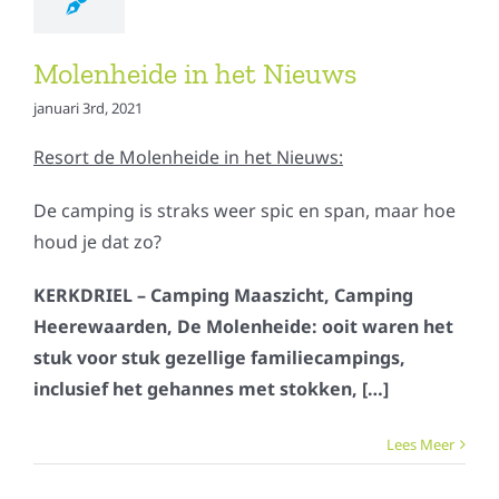
Molenheide in het Nieuws
januari 3rd, 2021
Resort de Molenheide in het Nieuws:
De camping is straks weer spic en span, maar hoe
houd je dat zo?
KERKDRIEL – Camping Maaszicht, Camping
Heerewaarden, De Molenheide: ooit waren het
stuk voor stuk gezellige familiecampings,
inclusief het gehannes met stokken, […]
Lees Meer