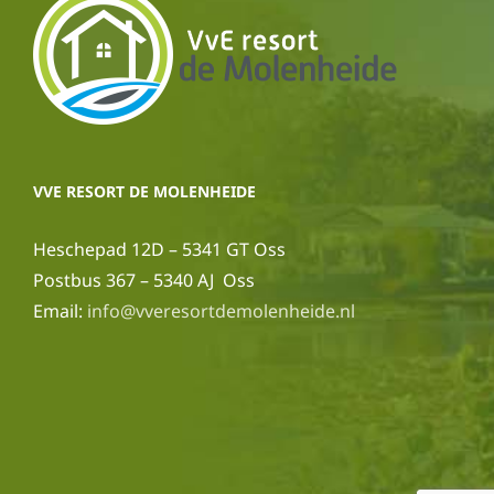
VVE RESORT DE MOLENHEIDE
Heschepad 12D – 5341 GT Oss
Postbus 367 – 5340 AJ Oss
Email:
info@vveresortdemolenheide.nl