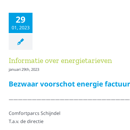
29
01, 2023
Informatie over energietarieven
januari 29th, 2023
Bezwaar voorschot energie factuu
——————————————————————————
Comfortparcs Schijndel
T.a.v. de directie