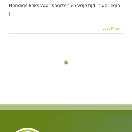
Handige links voor sporten en vrije tijd in de regio.
[…]
Lees Meer