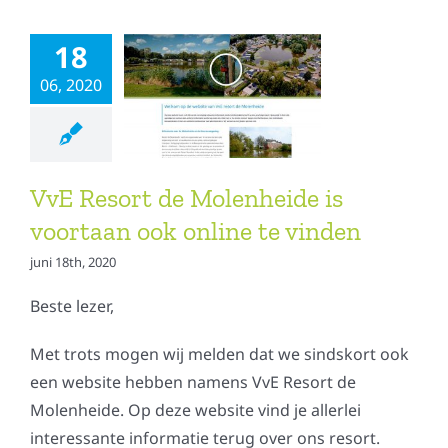
18
06, 2020
VvE Resort de Molenheide is
voortaan ook online te vinden
juni 18th, 2020
Beste lezer,
Met trots mogen wij melden dat we sindskort ook
een website hebben namens VvE Resort de
Molenheide. Op deze website vind je allerlei
interessante informatie terug over ons resort.