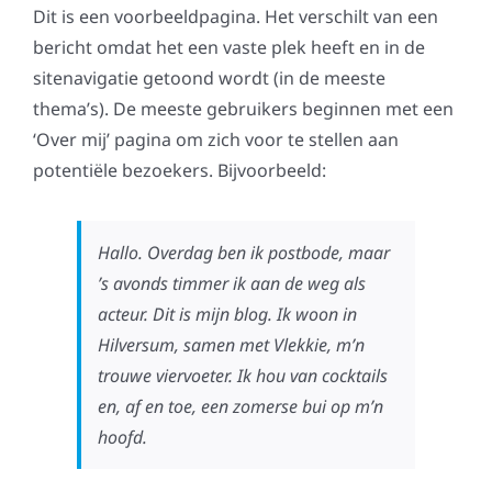
Dit is een voorbeeldpagina. Het verschilt van een
bericht omdat het een vaste plek heeft en in de
sitenavigatie getoond wordt (in de meeste
thema’s). De meeste gebruikers beginnen met een
‘Over mij’ pagina om zich voor te stellen aan
potentiële bezoekers. Bijvoorbeeld:
Hallo. Overdag ben ik postbode, maar
’s avonds timmer ik aan de weg als
acteur. Dit is mijn blog. Ik woon in
Hilversum, samen met Vlekkie, m’n
trouwe viervoeter. Ik hou van cocktails
en, af en toe, een zomerse bui op m’n
hoofd.