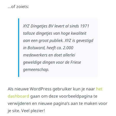
…of zoiets:
XYZ Dingetjes BV levert al sinds 1971
talloze dingetjes van hoge kwaliteit
aan een groot publiek. XYZ is gevestigd
in Bolsward, heeft ca. 2.000
medewerkers en doet allerlei
geweldige dingen voor de Friese
gemeenschap.
Als nieuwe WordPress gebruiker kun je naar
het
dashboard
gaan om deze voorbeeldpagina te
verwijderen en nieuwe pagina’s aan te maken voor
je site. Veel plezier!